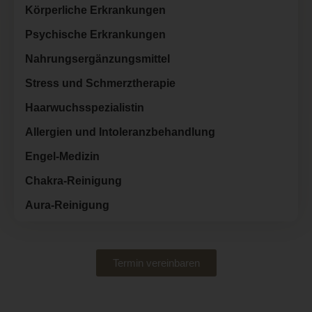
Körperliche Erkrankungen
Psychische Erkrankungen
Nahrungsergänzungsmittel
Stress und Schmerztherapie
Haarwuchsspezialistin
Allergien und Intoleranzbehandlung
Engel-Medizin
Chakra-Reinigung
Aura-Reinigung
Termin vereinbaren