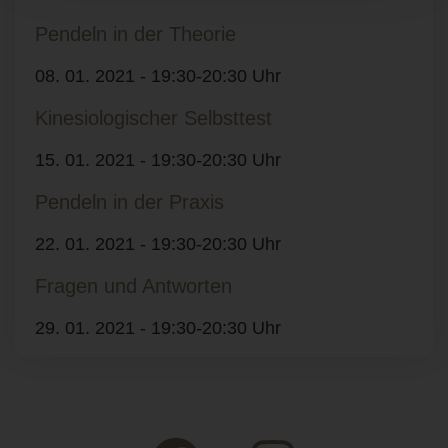
Pendeln in der Theorie
08. 01. 2021 - 19:30-20:30 Uhr
Kinesiologischer Selbsttest
15. 01. 2021 - 19:30-20:30 Uhr
Pendeln in der Praxis
22. 01. 2021 - 19:30-20:30 Uhr
Fragen und Antworten
29. 01. 2021 - 19:30-20:30 Uhr